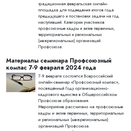
традиционная февральская онлайн-
площадка для подведения итогов года
предыдущего и постановки задачи на год
наступивший. Категории участников:
профсоюзные кадры и актив первичных,
территориальных и региональных
(межрегиональных) организаций
Профсоюза.
Материалы семинара Профсоюзный
компас 7-9 февраля 2024 года
7-9 февраля состоялся Всероссийский
онлайн-семинар «Профсоюзный компас»,
посвящённый Году организационно-
кадрового единства в Общероссийском
Профсоюзе образования.
Мероприятие рассчитано на профсоюзные
кадры и актив первичных, территориальных
и региональных (межрегиональных)
организаций Профсоюза.