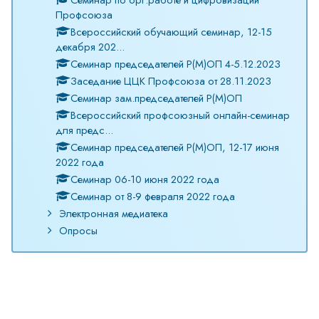
Профсоюза
Всероссийский обучающий семинар, 12-15
декабря 202...
Семинар председателей Р(М)ОП 4-5.12.2023
Заседание ЦЦК Профсоюза от 28.11.2023
Семинар зам.председателей Р(М)ОП
Всероссийский профсоюзный онлайн-семинар
для предс...
Семинар председателей Р(М)ОП, 12-17 июня
2022 года
Семинар 06-10 июня 2022 года
Семинар от 8-9 февраля 2022 года
Электронная медиатека
Опросы