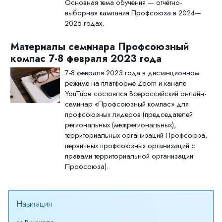
Основная тема обучения — отчётно-
выборная кампания Профсоюза в 2024—
2025 годах.
Материалы семинара Профсоюзный
компас 7-8 февраля 2023 года
7-8 февраля 2023 года в дистанционном
режиме на платформе Zoom и канале
YouTube состоялся Всероссийский онлайн-
семинар «Профсоюзный компас» для
профсоюзных лидеров (председателей
региональных (межрегиональных),
территориальных организаций Профсоюза,
первичных профсоюзных организаций с
правами территориальной организации
Профсоюза).
Пропустить Навигация
Навигация